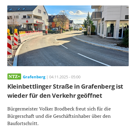
Grafenberg
| 04.11.2025 - 05:00
Kleinbettlinger Straße in Grafenberg ist
wieder für den Verkehr geöffnet
Bürgermeister Volker Brodbeck freut sich für die
Bürgerschaft und die Geschäftsinhaber über den
Baufortschritt.