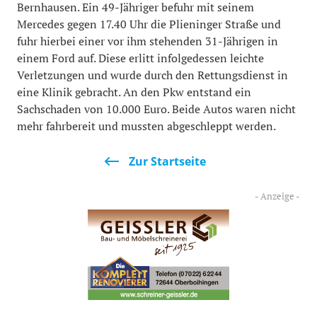
Bernhausen. Ein 49-Jähriger befuhr mit seinem
Mercedes gegen 17.40 Uhr die Plieninger Straße und
fuhr hierbei einer vor ihm stehenden 31-Jährigen in
einem Ford auf. Diese erlitt infolgedessen leichte
Verletzungen und wurde durch den Rettungsdienst in
eine Klinik gebracht. An den Pkw entstand ein
Sachschaden von 10.000 Euro. Beide Autos waren nicht
mehr fahrbereit und mussten abgeschleppt werden.
Zur Startseite