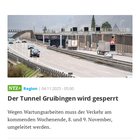
Region
| 04.11.2025 - 05:00
Der Tunnel Gruibingen wird gesperrt
Wegen Wartungsarbeiten muss der Verkehr am
kommenden Wochenende, 8. und 9. November,
umgeleitet werden.