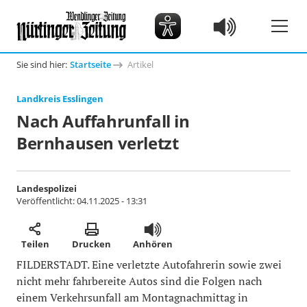
Sie sind hier:
Startseite
Artikel
Landkreis Esslingen
Nach Auffahrunfall in
Bernhausen verletzt
Landespolizei
Veröffentlicht:
04.11.2025 - 13:31
Teilen
Drucken
Anhören
FILDERSTADT. Eine verletzte Autofahrerin sowie zwei
nicht mehr fahrbereite Autos sind die Folgen nach
einem Verkehrsunfall am Montagnachmittag in