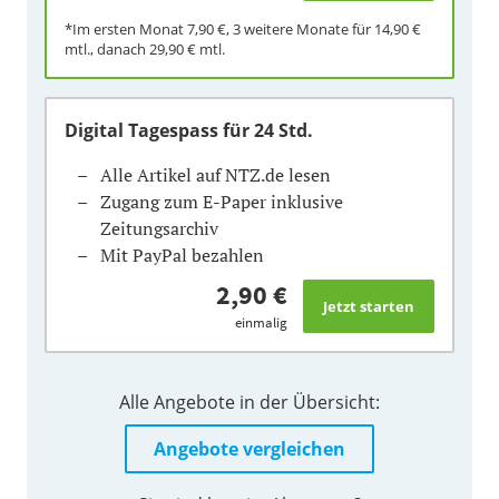
*Im ersten Monat
7,90 €
, 3 weitere Monate für
14,90 €
mtl., danach
29,90 €
mtl.
Digital Tagespass
für 24 Std.
Alle Artikel auf NTZ.de lesen
Zugang zum E-Paper inklusive
Zeitungsarchiv
Mit PayPal bezahlen
2,90 €
einmalig
Alle Angebote in der Übersicht:
Angebote vergleichen