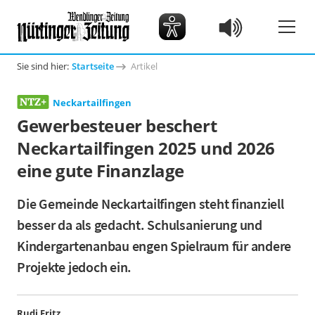
Sie sind hier:
Startseite
Artikel
Neckartailfingen
Gewerbesteuer beschert
Neckartailfingen 2025 und 2026
eine gute Finanzlage
Die Gemeinde Neckartailfingen steht finanziell
besser da als gedacht. Schulsanierung und
Kindergartenanbau engen Spielraum für andere
Projekte jedoch ein.
Rudi Fritz