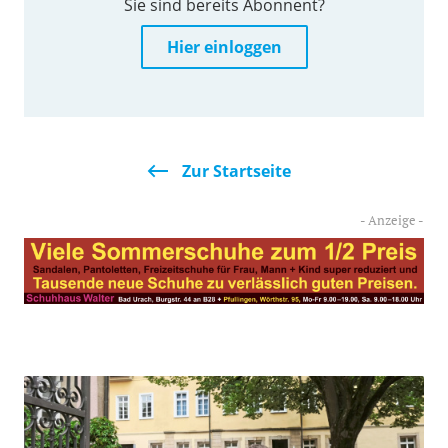
Sie sind bereits Abonnent?
Hier einloggen
Zur Startseite