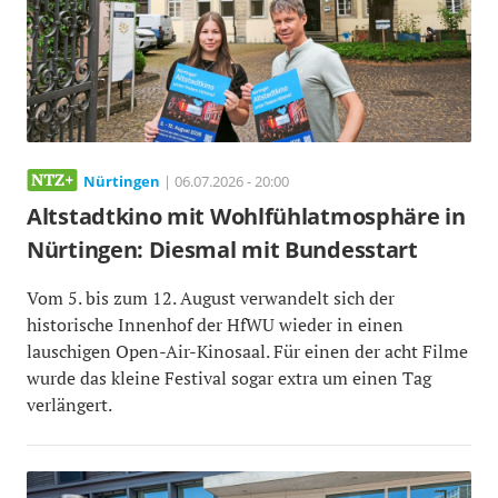
Nürtingen
| 06.07.2026 - 20:00
Altstadtkino mit Wohlfühlatmosphäre in
Nürtingen: Diesmal mit Bundesstart
Vom 5. bis zum 12. August verwandelt sich der
historische Innenhof der HfWU wieder in einen
lauschigen Open-Air-Kinosaal. Für einen der acht Filme
wurde das kleine Festival sogar extra um einen Tag
verlängert.