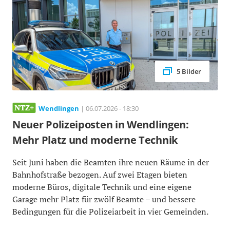
5 Bilder
Wendlingen
| 06.07.2026 - 18:30
Neuer Polizeiposten in Wendlingen:
Mehr Platz und moderne Technik
Seit Juni haben die Beamten ihre neuen Räume in der
Bahnhofstraße bezogen. Auf zwei Etagen bieten
moderne Büros, digitale Technik und eine eigene
Garage mehr Platz für zwölf Beamte – und bessere
Bedingungen für die Polizeiarbeit in vier Gemeinden.