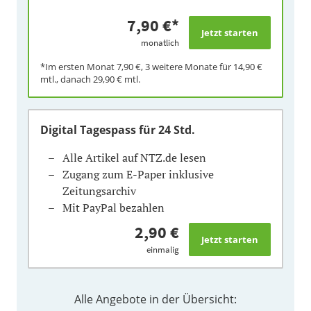
7,90 €
*
monatlich
*Im ersten Monat
7,90 €
, 3 weitere Monate für
14,90 €
mtl., danach
29,90 €
mtl.
Digital Tagespass
für 24 Std.
Alle Artikel auf NTZ.de lesen
Zugang zum E-Paper inklusive
Zeitungsarchiv
Mit PayPal bezahlen
2,90 €
einmalig
Alle Angebote in der Übersicht: