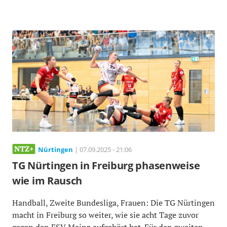
Nürtingen
| 07.09.2025 - 21:06
TG Nürtingen in Freiburg phasenweise
wie im Rausch
Handball, Zweite Bundesliga, Frauen: Die TG Nürtingen
macht in Freiburg so weiter, wie sie acht Tage zuvor