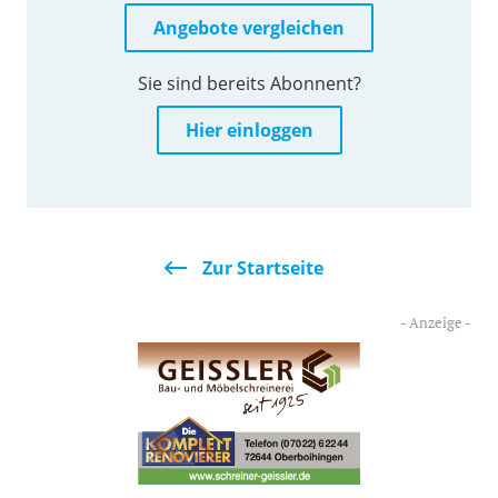
Angebote vergleichen
Sie sind bereits Abonnent?
Hier einloggen
Zur Startseite