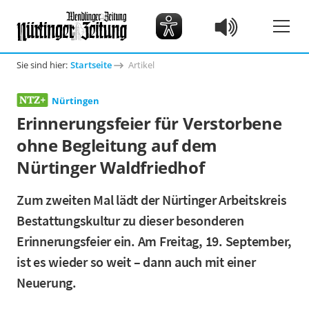
Sie sind hier:
Startseite
Artikel
Nürtingen
Erinnerungsfeier für Verstorbene
ohne Begleitung auf dem
Nürtinger Waldfriedhof
Zum zweiten Mal lädt der Nürtinger Arbeitskreis
Bestattungskultur zu dieser besonderen
Erinnerungsfeier ein. Am Freitag, 19. September,
ist es wieder so weit – dann auch mit einer
Neuerung.