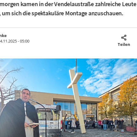
orgen kamen in der Vendelaustraße zahlreiche Leute
um sich die spektakuläre Montage anzuschauen.
mke
4.11.2025 - 05:00
Teilen