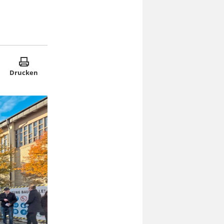
Drucken