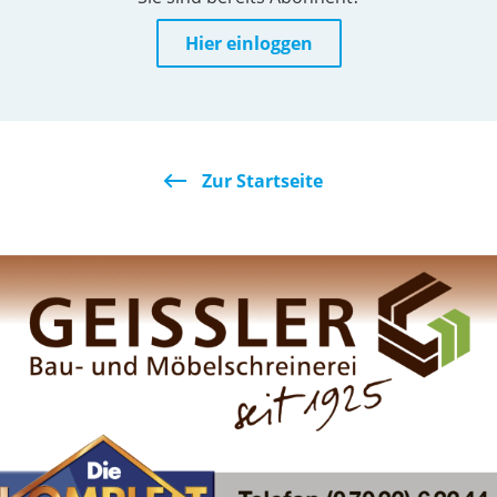
Hier einloggen
Zur Startseite