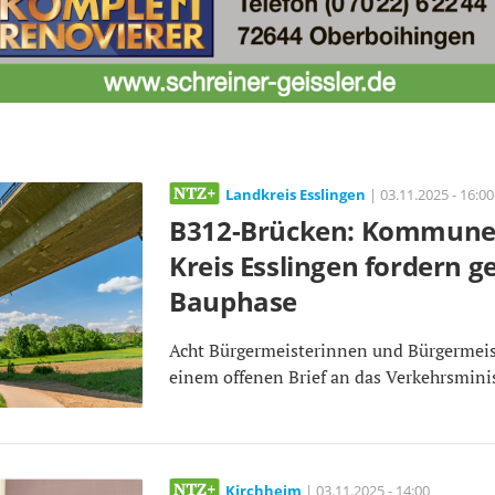
Landkreis Esslingen
| 03.11.2025 - 16:00
B312-Brücken: Kommune
Kreis Esslingen fordern
Bauphase
Acht Bürgermeisterinnen und Bürgermeis
einem offenen Brief an das Verkehrsmini
Kirchheim
| 03.11.2025 - 14:00