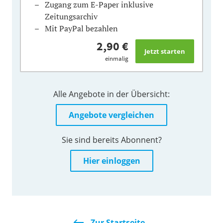
Zugang zum E-Paper inklusive
Zeitungsarchiv
Mit PayPal bezahlen
2,90 €
einmalig
Alle Angebote in der Übersicht:
Angebote vergleichen
Sie sind bereits Abonnent?
Hier einloggen
Zur Startseite