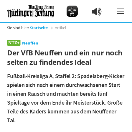
Sie sind hier:
Startseite
Artikel
Neuffen
Der VfB Neuffen und ein nur noch
selten zu findendes Ideal
Fußball-Kreisliga A, Staffel 2: Spadelsberg-Kicker
spielen sich nach einem durchwachsenen Start
in einen Rausch und machten bereits fünf
Spieltage vor dem Ende ihr Meisterstück. Große
Teile des Kaders kommen aus dem Neuffener
Tal.