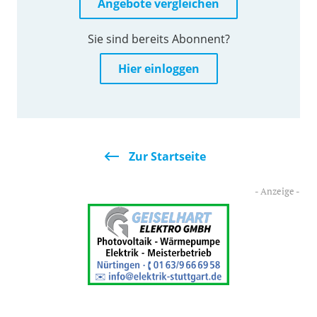
Angebote vergleichen
Sie sind bereits Abonnent?
Hier einloggen
Zur Startseite