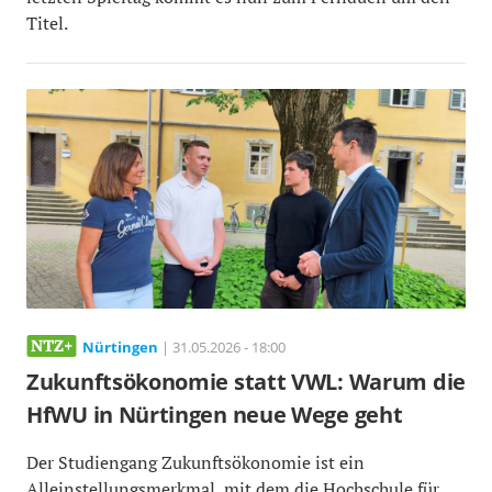
Titel.
Nürtingen
| 31.05.2026 - 18:00
Zukunftsökonomie statt VWL: Warum die
HfWU in Nürtingen neue Wege geht
Der Studiengang Zukunftsökonomie ist ein
Alleinstellungsmerkmal, mit dem die Hochschule für