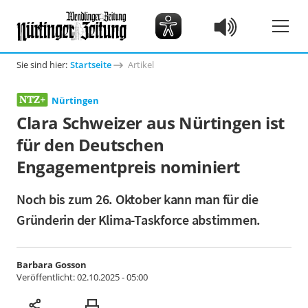
Sie sind hier:
Startseite
Artikel
Nürtingen
Clara Schweizer aus Nürtingen ist
für den Deutschen
Engagementpreis nominiert
Noch bis zum 26. Oktober kann man für die
Gründerin der Klima-Taskforce abstimmen.
Barbara Gosson
Veröffentlicht:
02.10.2025 - 05:00