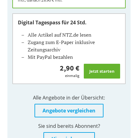
Digital Tagespass
für 24 Std.
Alle Artikel auf NTZ.de lesen
Zugang zum E-Paper inklusive
Zeitungsarchiv
Mit PayPal bezahlen
2,90 €
einmalig
Alle Angebote in der Übersicht:
Angebote vergleichen
Sie sind bereits Abonnent?