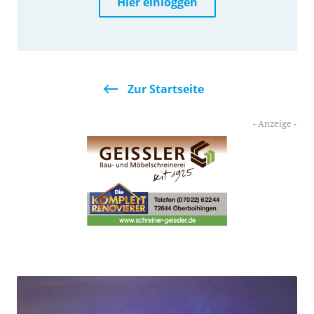
Hier einloggen
Zur Startseite