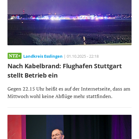
Landkreis Esslingen
| 01.10.2025 - 22:18
Nach Kabelbrand: Flughafen Stuttgart
stellt Betrieb ein
Gegen 22.15 Uhr heißt es auf der Internetseite, dass am
Mittwoch wohl keine Abflüge mehr stattfinden.