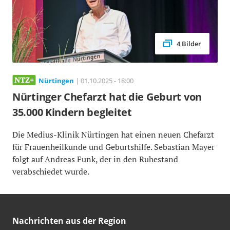
4 Bilder
Nürtingen
| 01.10.2025 - 18:00
Nürtinger Chefarzt hat die Geburt von
35.000 Kindern begleitet
Die Medius-Klinik Nürtingen hat einen neuen Chefarzt
für Frauenheilkunde und Geburtshilfe. Sebastian Mayer
folgt auf Andreas Funk, der in den Ruhestand
verabschiedet wurde.
Nachrichten aus der Region