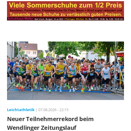
Leichtathletik
| 07.08.2026 - 22:15
Neuer Teilnehmerrekord beim
Wendlinger Zeitungslauf