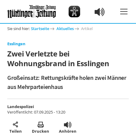
Sie sind hier:
Startseite
Aktuelles
Artikel
Esslingen
Zwei Verletzte bei
Wohnungsbrand in Esslingen
Großeinsatz: Rettungskräfte holen zwei Männer
aus Mehrparteienhaus
Landespolizei
Veröffentlicht:
07.09.2025 - 13:20
Teilen
Drucken
Anhören