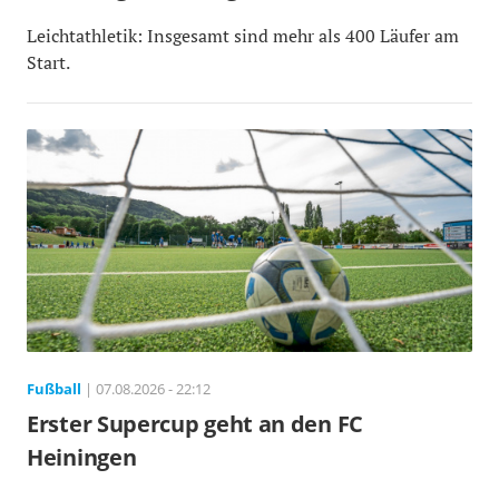
Leichtathletik: Insgesamt sind mehr als 400 Läufer am
Start.
Fußball
| 07.08.2026 - 22:12
Erster Supercup geht an den FC
Heiningen