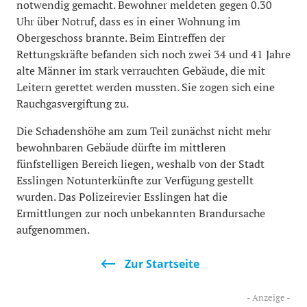
notwendig gemacht. Bewohner meldeten gegen 0.30
Uhr über Notruf, dass es in einer Wohnung im
Obergeschoss brannte. Beim Eintreffen der
Rettungskräfte befanden sich noch zwei 34 und 41 Jahre
alte Männer im stark verrauchten Gebäude, die mit
Leitern gerettet werden mussten. Sie zogen sich eine
Rauchgasvergiftung zu.
Die Schadenshöhe am zum Teil zunächst nicht mehr
bewohnbaren Gebäude dürfte im mittleren
fünfstelligen Bereich liegen, weshalb von der Stadt
Esslingen Notunterkünfte zur Verfügung gestellt
wurden. Das Polizeirevier Esslingen hat die
Ermittlungen zur noch unbekannten Brandursache
aufgenommen.
Zur Startseite