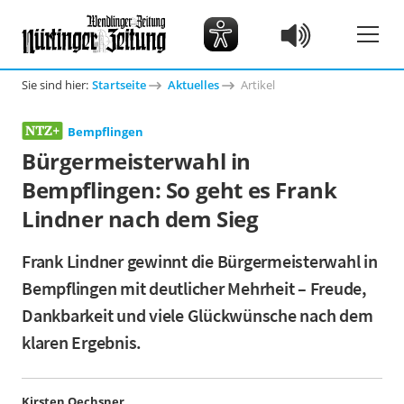
Sie sind hier:
Startseite
Aktuelles
Artikel
Bempflingen
Bürgermeisterwahl in
Bempflingen: So geht es Frank
Lindner nach dem Sieg
Frank Lindner gewinnt die Bürgermeisterwahl in
Bempflingen mit deutlicher Mehrheit – Freude,
Dankbarkeit und viele Glückwünsche nach dem
klaren Ergebnis.
Kirsten Oechsner