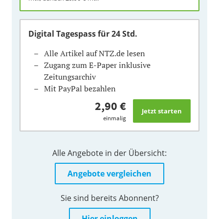
Digital Tagespass
für 24 Std.
Alle Artikel auf NTZ.de lesen
Zugang zum E-Paper inklusive
Zeitungsarchiv
Mit PayPal bezahlen
2,90 €
einmalig
Alle Angebote in der Übersicht:
Angebote vergleichen
Sie sind bereits Abonnent?
Hier einloggen