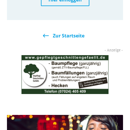
Zur Startseite